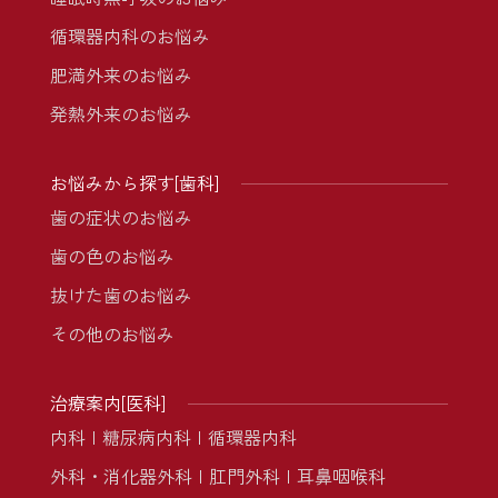
循環器内科のお悩み
肥満外来のお悩み
発熱外来のお悩み
お悩みから探す[歯科]
歯の症状のお悩み
歯の色のお悩み
抜けた歯のお悩み
その他のお悩み
治療案内[医科]
内科
糖尿病内科
循環器内科
外科・消化器外科
肛門外科
耳鼻咽喉科