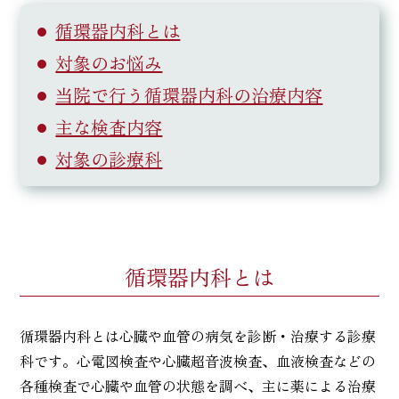
循環器内科とは
対象のお悩み
当院で行う循環器内科の治療内容
主な検査内容
対象の診療科
循環器内科とは
循環器内科とは心臓や血管の病気を診断・治療する診療
科です。心電図検査や心臓超音波検査、血液検査などの
各種検査で心臓や血管の状態を調べ、主に薬による治療