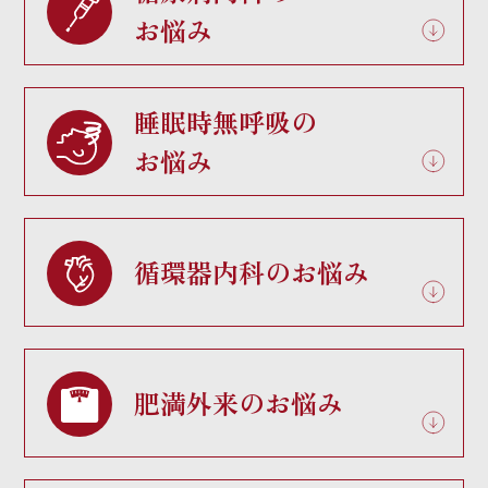
お悩み
睡眠時無呼吸の
お悩み
循環器内科のお悩み
肥満外来のお悩み