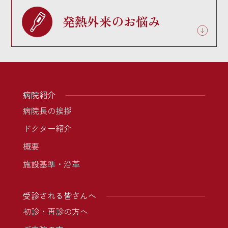
発熱外来のお悩み
病院紹介
病院長の挨拶
ドクター紹介
概要
施設基準・沿革
受診される皆さんへ
初診・再診の方へ