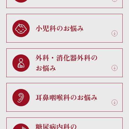
小児科のお悩み
外科・消化器外科の
お悩み
耳鼻咽喉科のお悩み
糖尿病内科の