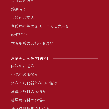
ご来院の方へ
診療時間
入院のご案内
各診療科等のお問い合わせ先一覧
設備紹介
本院受診の皆様へお願い
お悩みから探す[医科]
内科のお悩み
小児科のお悩み
外科・消化器外科のお悩み
耳鼻咽喉科のお悩み
糖尿病内科のお悩み
睡眠時無呼吸のお悩み