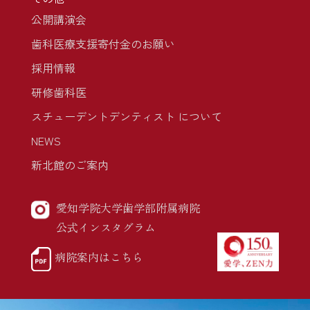
公開講演会
歯科医療支援寄付金のお願い
採用情報
研修歯科医
スチューデントデンティスト について
NEWS
新北館のご案内
愛知学院大学歯学部附属病院
公式インスタグラム
病院案内はこちら