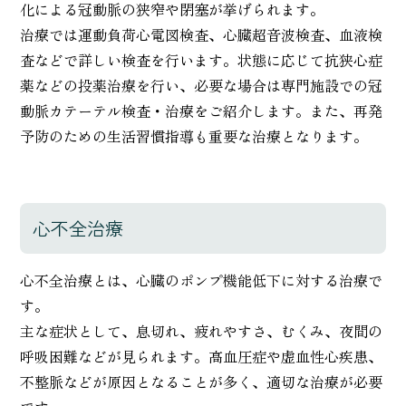
化による冠動脈の狭窄や閉塞が挙げられます。
治療では運動負荷心電図検査、心臓超音波検査、血液検
査などで詳しい検査を行います。状態に応じて抗狭心症
薬などの投薬治療を行い、必要な場合は専門施設での冠
動脈カテーテル検査・治療をご紹介します。また、再発
予防のための生活習慣指導も重要な治療となります。
心不全治療
心不全治療とは、心臓のポンプ機能低下に対する治療で
す。
主な症状として、息切れ、疲れやすさ、むくみ、夜間の
呼吸困難などが見られます。高血圧症や虚血性心疾患、
不整脈などが原因となることが多く、適切な治療が必要