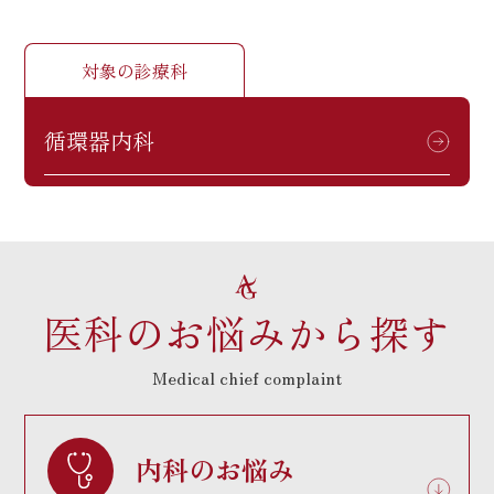
対象の診療科
循環器内科
医科のお悩みから探す
Medical chief complaint
内科のお悩み