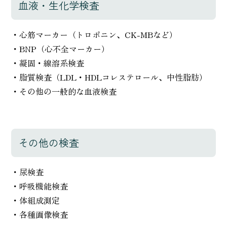
血液・生化学検査
・心筋マーカー（トロポニン、CK-MBなど）
・BNP（心不全マーカー）
・凝固・線溶系検査
・脂質検査（LDL・HDLコレステロール、中性脂肪）
・その他の一般的な血液検査
その他の検査
・尿検査
・呼吸機能検査
・体組成測定
・各種画像検査