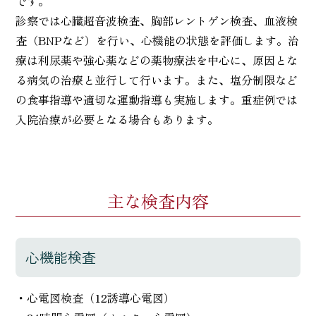
です。
診察では心臓超音波検査、胸部レントゲン検査、血液検
査（BNPなど）を行い、心機能の状態を評価します。治
療は利尿薬や強心薬などの薬物療法を中心に、原因とな
る病気の治療と並行して行います。また、塩分制限など
の食事指導や適切な運動指導も実施します。重症例では
入院治療が必要となる場合もあります。
主な検査内容
心機能検査
・心電図検査（12誘導心電図）