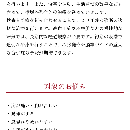
を行います。また、食事や運動、生活習慣の改善なども
含めて、循環器系全体の治療を進めていきます。
検査と治療を組み合わせることで、より正確な診断と適
切な治療を行います。高血圧症や不整脈などの慢性的な
病気では、長期的な経過観察が必要です。初期の段階で
適切な治療を行うことで、心臓発作や脳卒中などの重大
な合併症の予防が期待できます。
対象のお悩み
・胸が痛い・胸が苦しい
・動悸がする
・息切れや疲れやすい
・血圧が高いと言われた