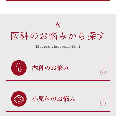
医科のお悩みから探す
Medical chief complaint
内科のお悩み
小児科のお悩み