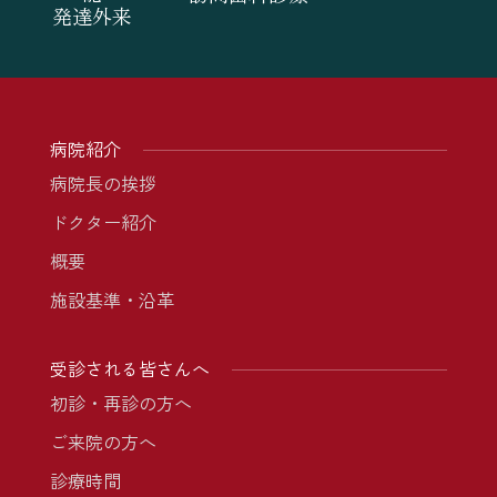
発達外来
病院紹介
病院長の挨拶
ドクター紹介
概要
施設基準・沿革
受診される皆さんへ
初診・再診の方へ
ご来院の方へ
診療時間