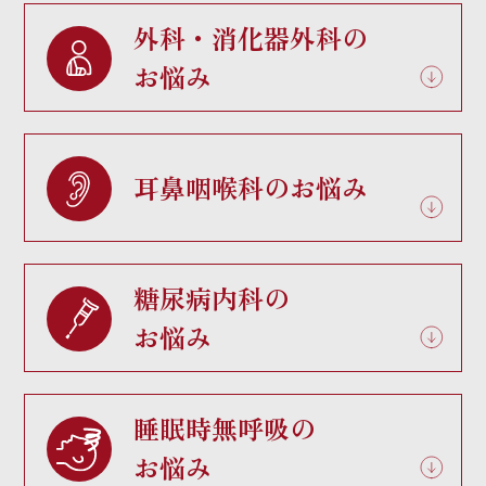
外科・消化器外科の
お悩み
耳鼻咽喉科のお悩み
糖尿病内科の
お悩み
睡眠時無呼吸の
お悩み