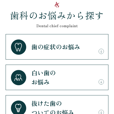
歯科のお悩みから探す
Dental chief complaint
歯の症状のお悩み
白い歯の
お悩み
抜けた歯の
ついてのお悩み