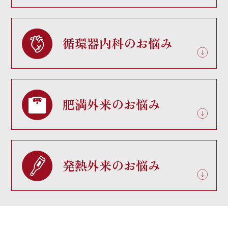
循環器内科のお悩み
肥満外来のお悩み
発熱外来のお悩み