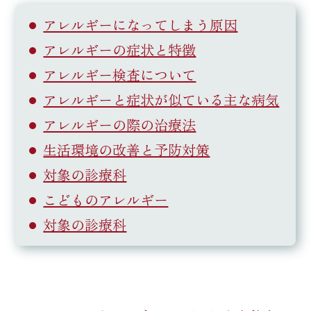
アレルギーになってしまう原因
アレルギーの症状と特徴
アレルギー検査について
アレルギーと症状が似ている主な病気
アレルギーの際の治療法
生活環境の改善と予防対策
対象の診療科
こどものアレルギー
対象の診療科