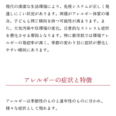
現代の清潔な生活環境により、免疫システムが正しく発
達しにくい状況があります。両親がアレルギー体質の場
合、子どもも同じ傾向を持つ可能性が高まります。ま
た、大気汚染や住環境の変化、日常的なストレスも症状
を悪化させる要因となります。特に都市部では環境アレ
ルギーの発症率が高く、季節の変わり目に症状が悪化し
やすい傾向にあります。
アレルギーの症状と特徴
アレルギーは季節性のものと通年性のものに分かれ、
様々な症状として現れます。