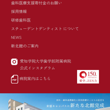
歯科医療支援寄付金のお願い
採用情報
研修歯科医
スチューデントデンティスト について
NEWS
新北館のご案内
愛知学院大学歯学部附属病院
公式インスタグラム
病院案内はこちら