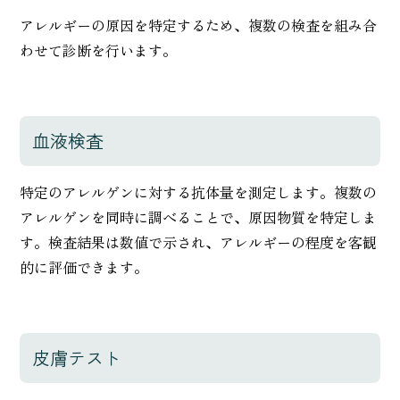
アレルギーの原因を特定するため、複数の検査を組み合
わせて診断を行います。
血液検査
特定のアレルゲンに対する抗体量を測定します。複数の
アレルゲンを同時に調べることで、原因物質を特定しま
す。検査結果は数値で示され、アレルギーの程度を客観
的に評価できます。
皮膚テスト