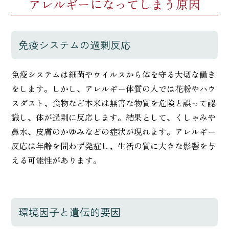
アレルギーになってしまう原因
免疫システムの過剰反応
免疫システムは細菌やウイルスから体を守る大切な働き
をします。しかし、アレルギー体質の人では花粉やハウ
スダスト、食物など本来は無害な物質を危険と誤って認
識し、体が過剰に反応します。結果として、くしゃみや
鼻水、皮膚のかゆみなどの症状が現れます。アレルギー
反応は年齢を問わず発症し、生活の質に大きな影響を与
える可能性があります。
環境因子と遺伝的要因