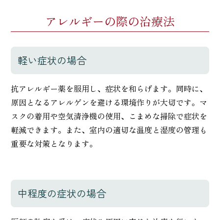
アレルギーの際の治療法
軽い症状の場合
抗アレルギー薬を服用し、症状を和らげます。同時に、
原因となるアレルゲンを避ける環境作りが大切です。マ
スクの着用や空気清浄機の使用、こまめな掃除で症状を
軽減できます。また、室内の適切な温度と湿度の管理も
重要な対策となります。
中程度の症状の場合