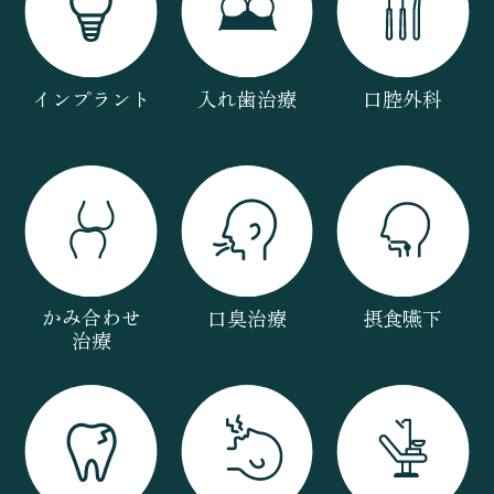
インプラント
入れ歯治療
口腔外科
かみ合わせ
口臭治療
摂食嚥下
治療