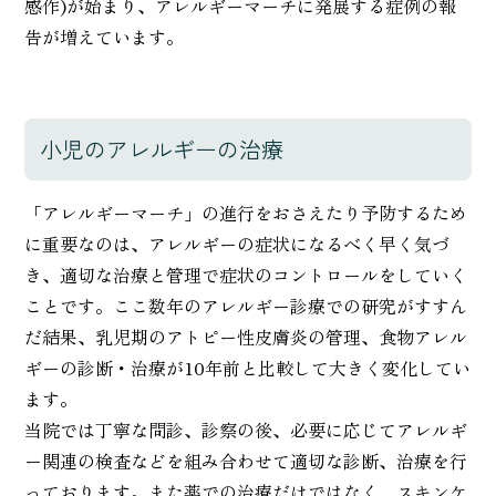
感作)が始まり、アレルギーマーチに発展する症例の報
告が増えています。
小児のアレルギーの治療
「アレルギーマーチ」の進行をおさえたり予防するため
に重要なのは、アレルギーの症状になるべく早く気づ
き、適切な治療と管理で症状のコントロールをしていく
ことです。ここ数年のアレルギー診療での研究がすすん
だ結果、乳児期のアトピー性皮膚炎の管理、食物アレル
ギーの診断・治療が10年前と比較して大きく変化してい
ます。
当院では丁寧な問診、診察の後、必要に応じてアレルギ
ー関連の検査などを組み合わせて適切な診断、治療を行
っております。また薬での治療だけではなく、スキンケ