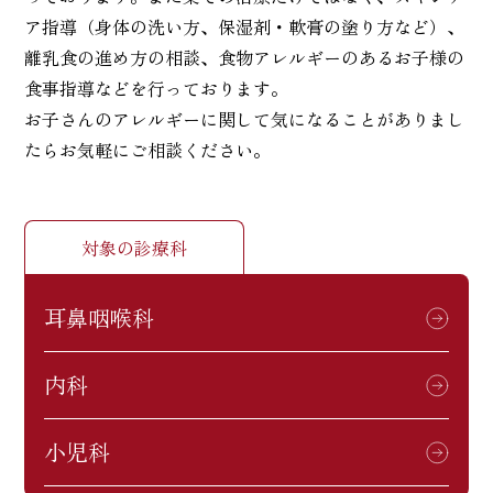
ア指導（身体の洗い方、保湿剤・軟膏の塗り方など）、
離乳食の進め方の相談、食物アレルギーのあるお子様の
食事指導などを行っております。
お子さんのアレルギーに関して気になることがありまし
たらお気軽にご相談ください。
対象の診療科
耳鼻咽喉科
内科
小児科