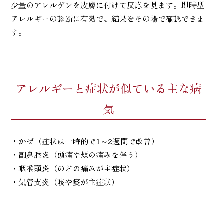
少量のアレルゲンを皮膚に付けて反応を見ます。即時型
アレルギーの診断に有効で、結果をその場で確認できま
す。
アレルギーと症状が似ている主な病
気
・かぜ（症状は一時的で1～2週間で改善）
・副鼻腔炎（頭痛や頬の痛みを伴う）
・咽喉頭炎（のどの痛みが主症状）
・気管支炎（咳や痰が主症状）