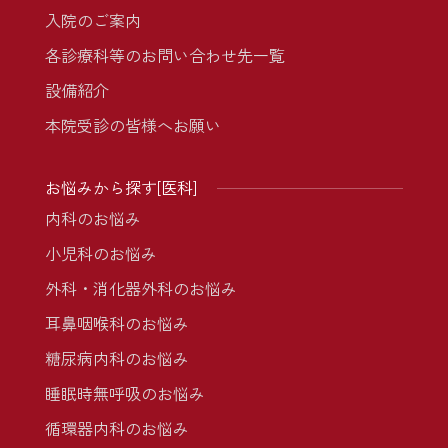
入院のご案内
各診療科等のお問い合わせ先一覧
設備紹介
本院受診の皆様へお願い
お悩みから探す[医科]
内科のお悩み
小児科のお悩み
外科・消化器外科のお悩み
耳鼻咽喉科のお悩み
糖尿病内科のお悩み
睡眠時無呼吸のお悩み
循環器内科のお悩み