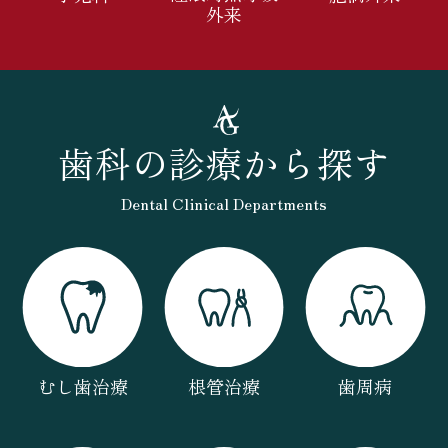
外来
歯科の診療から探す
Dental Clinical Departments
むし歯治療
根管治療
歯周病