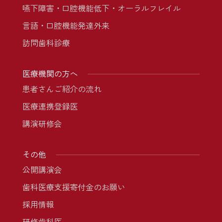
嚥下障害・口腔機能低下・オーラルフレイル
言語・口腔機能発達外来
訪問歯科診療
医療機関の方へ
患者さんご紹介の流れ
医療連携登録医
講演研修会
その他
公開講演会
歯科医療支援寄付金のお願い
採用情報
研修歯科医