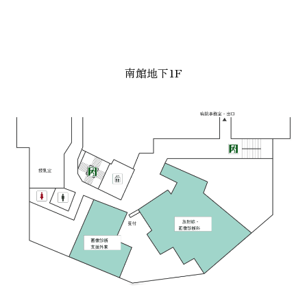
南館地下1F