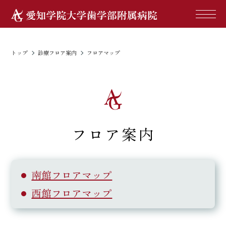
フロアマップ
floor
トップ
診療フロア案内
フロアマップ
フロア案内
南館フロアマップ
西館フロアマップ