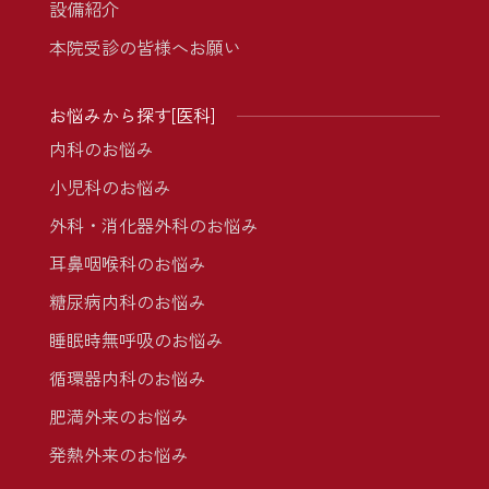
設備紹介
本院受診の皆様へお願い
お悩みから探す[医科]
内科のお悩み
小児科のお悩み
外科・消化器外科のお悩み
耳鼻咽喉科のお悩み
糖尿病内科のお悩み
睡眠時無呼吸のお悩み
循環器内科のお悩み
肥満外来のお悩み
発熱外来のお悩み