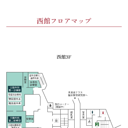
西館フロアマップ
西館3F