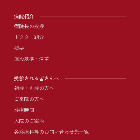
病院紹介
病院長の挨拶
ドクター紹介
概要
施設基準・沿革
受診される皆さんへ
初診・再診の方へ
ご来院の方へ
診療時間
入院のご案内
各診療科等のお問い合わせ先一覧