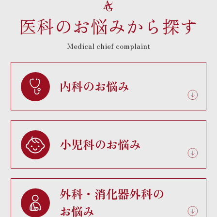
医科のお悩みから探す
Medical chief complaint
内科のお悩み
小児科のお悩み
外科・消化器外科の
お悩み