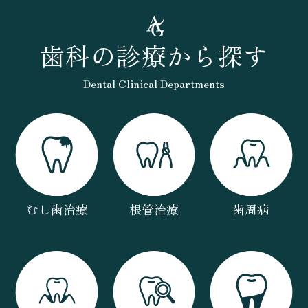
歯科の診療から探す
Dental Clinical Departments
むし歯治療
根管治療
歯周病