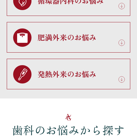
循環器内科のお悩み
肥満外来のお悩み
発熱外来のお悩み
歯科のお悩みから探す