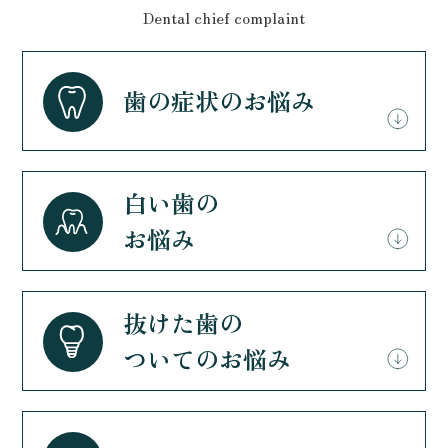
Dental chief complaint
歯の症状のお悩み
白い歯の
お悩み
抜けた歯の
ついてのお悩み