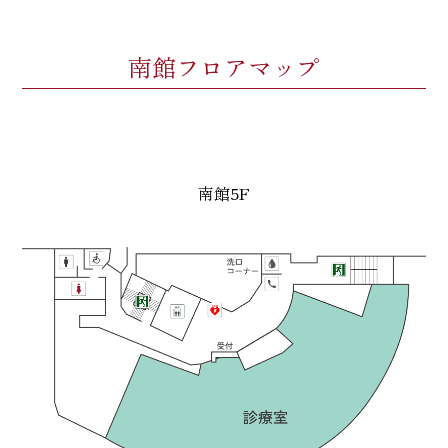
南館フロアマップ
南館5F