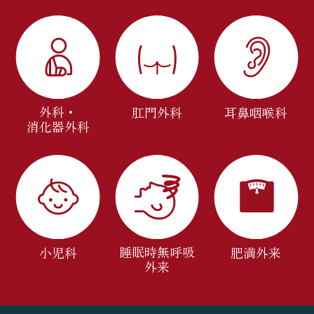
外科・
肛門外科
耳鼻咽喉科
消化器外科
睡眠時無呼吸
小児科
肥満外来
外来