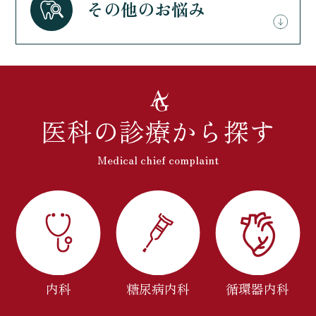
その他のお悩み
医科の診療から探す
Medical chief complaint
内科
糖尿病内科
循環器内科