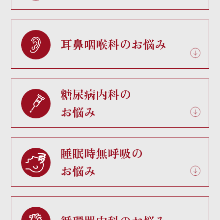
耳鼻咽喉科のお悩み
糖尿病内科の
お悩み
睡眠時無呼吸の
お悩み