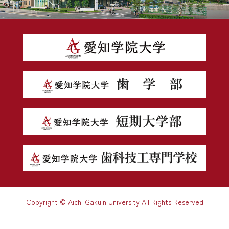
Copyright © Aichi Gakuin University All Rights Reserved