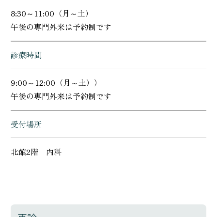
8:30～11:00（月～土）
午後の専門外来は予約制です
診療時間
9:00～12:00（月～土））
午後の専門外来は予約制です
受付場所
北館2階 内科