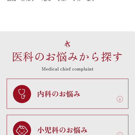
医科のお悩みから探す
Medical chief complaint
内科のお悩み
小児科のお悩み