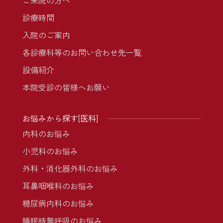
ご来院の方へ
診療時間
入院のご案内
各診療科等のお問い合わせ先一覧
設備紹介
本院受診の皆様へお願い
お悩みから探す[医科]
内科のお悩み
小児科のお悩み
外科・消化器外科のお悩み
耳鼻咽喉科のお悩み
糖尿病内科のお悩み
睡眠時無呼吸のお悩み