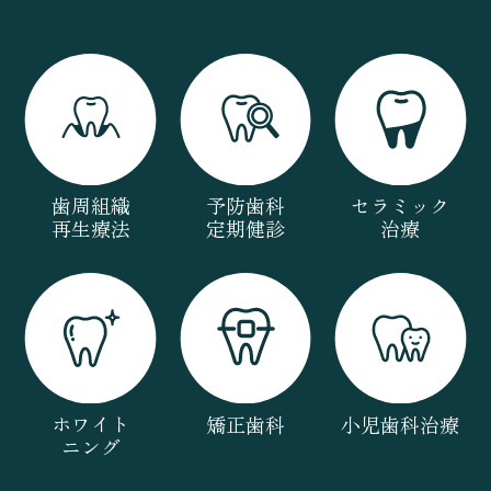
歯周組織
予防歯科
セラミック
再生療法
定期健診
治療
ホワイト
矯正歯科
小児歯科治療
ニング