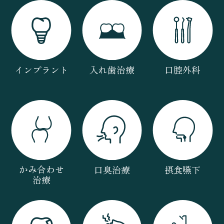
インプラント
入れ歯治療
口腔外科
かみ合わせ
口臭治療
摂食嚥下
治療