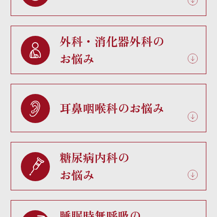
外科・消化器外科の
お悩み
耳鼻咽喉科のお悩み
糖尿病内科の
お悩み
睡眠時無呼吸の