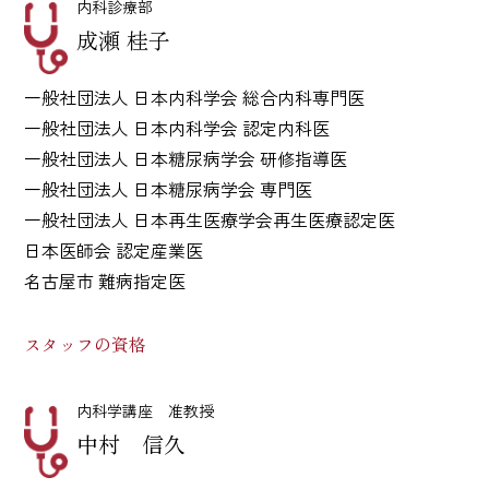
内科診療部
成瀬 桂子
一般社団法人 日本内科学会 総合内科専門医
一般社団法人 日本内科学会 認定内科医
一般社団法人 日本糖尿病学会 研修指導医
一般社団法人 日本糖尿病学会 専門医
一般社団法人 日本再生医療学会再生医療認定医
日本医師会 認定産業医
名古屋市 難病指定医
スタッフの資格
内科学講座 准教授
中村 信久