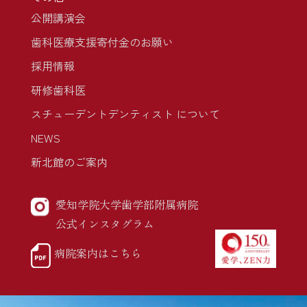
公開講演会
歯科医療支援寄付金のお願い
採用情報
研修歯科医
スチューデントデンティスト について
NEWS
新北館のご案内
愛知学院大学歯学部附属病院
公式インスタグラム
病院案内はこちら