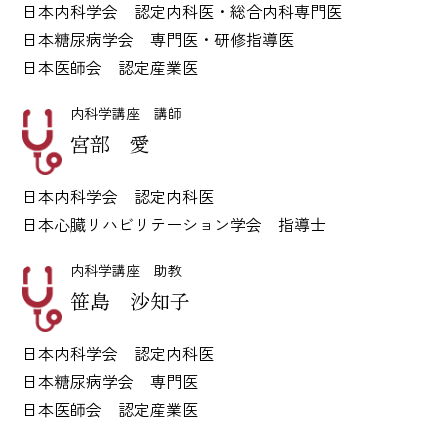
日本内科学会 認定内科医・総合内科専門医
日本糖尿病学会 専門医・研修指導医
日本医師会 認定産業医
内科学講座 講師
宮部 愛
日本内科学会 認定内科医
日本心臓リハビリテーション学会 指導士
内科学講座 助教
笹島 沙知子
日本内科学会 認定内科医
日本糖尿病学会 専門医
日本医師会 認定産業医