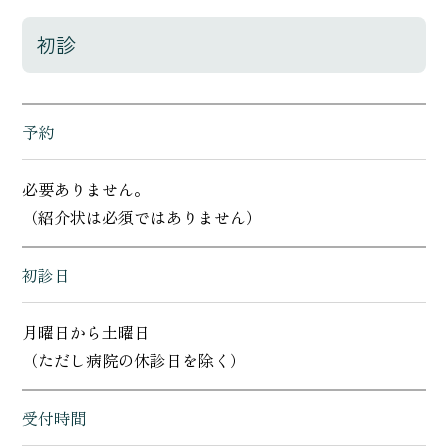
初診
予約
必要ありません。
（紹介状は必須ではありません）
初診日
月曜日から土曜日
（ただし病院の休診日を除く）
受付時間