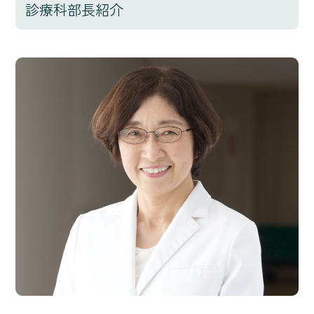
診療科部長紹介