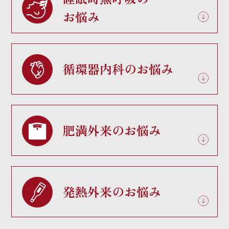
お悩み
循環器内科のお悩み
肥満外来のお悩み
発熱外来のお悩み