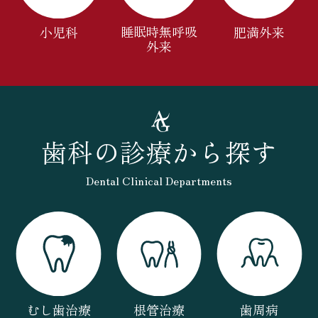
睡眠時無呼吸
小児科
肥満外来
外来
歯科の診療から探す
Dental Clinical Departments
むし歯治療
根管治療
歯周病