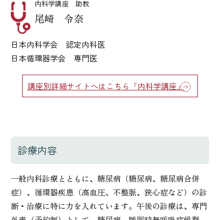
内科学講座 助教
尾崎 令奈
日本内科学会 認定内科医
日本循環器学会 専門医
講座別詳細サイトへはこちら「内科学講座」
診療内容
一般内科診療とともに、糖尿病（糖尿病、糖尿病合併
症）、循環器疾患（高血圧、不整脈、狭心症など）の診
断・治療に特に力を入れています。午後の診療は、専門
外来（予約制）として、糖尿病、睡眠時無呼吸症候群、