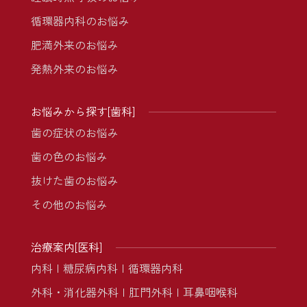
循環器内科のお悩み
肥満外来のお悩み
発熱外来のお悩み
お悩みから探す[歯科]
歯の症状のお悩み
歯の色のお悩み
抜けた歯のお悩み
その他のお悩み
治療案内[医科]
内科
糖尿病内科
循環器内科
外科・消化器外科
肛門外科
耳鼻咽喉科