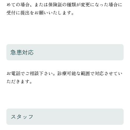
めての場合、または保険証の種類が変更になった場合に
受付に提出をお願いいたします。
急患対応
お電話でご相談下さい。診療可能な範囲で対応させてい
ただきます。
スタッフ