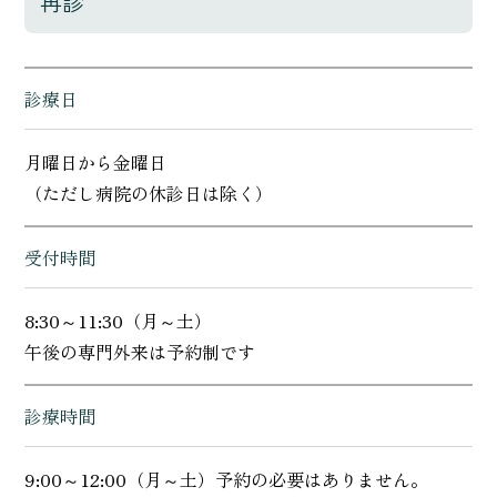
再診
診療日
月曜日から金曜日
（ただし病院の休診日は除く）
受付時間
8:30～11:30（月～土）
午後の専門外来は予約制です
診療時間
9:00～12:00（月～土）予約の必要はありません。