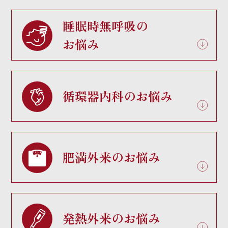
睡眠時無呼吸の
お悩み
循環器内科のお悩み
肥満外来のお悩み
発熱外来のお悩み