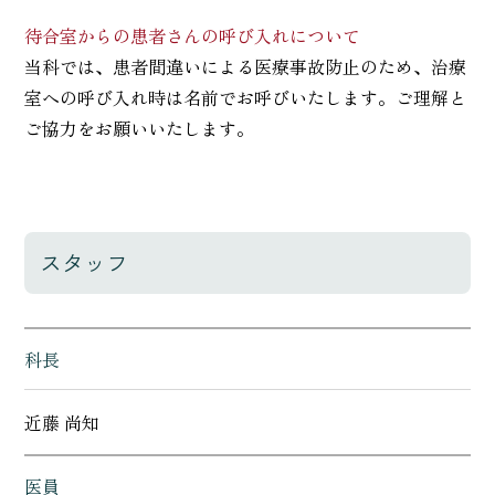
待合室からの患者さんの呼び入れについて
当科では、患者間違いによる医療事故防止のため、治療
室への呼び入れ時は名前でお呼びいたします。ご理解と
ご協力をお願いいたします。
スタッフ
科長
近藤 尚知
医員