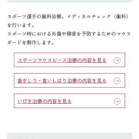
スポーツ選手の歯科治療、メディカルチェック（歯科）
を行います。
スポーツ時における外傷や障害を予防するためのマウス
ガードを製作します。
スポーツマウスピース治療の内容を見る
歯ぎしり・食いしばり治療の内容を見る
いびき治療の内容を見る