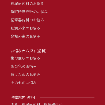
糖尿病内科のお悩み
睡眠時無呼吸のお悩み
循環器内科のお悩み
肥満外来のお悩み
発熱外来のお悩み
お悩みから探す[歯科]
歯の症状のお悩み
歯の色のお悩み
抜けた歯のお悩み
その他のお悩み
治療案内[医科]
内科
糖尿病内科
循環器内科