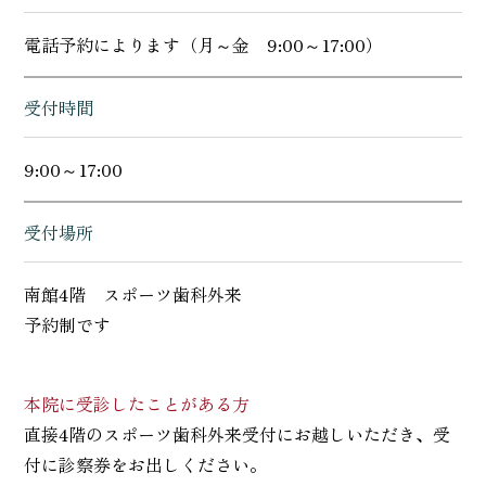
電話予約によります（月～金 9:00～17:00）
受付時間
9:00～17:00
受付場所
南館4階 スポーツ歯科外来
予約制です
本院に受診したことがある方
直接4階のスポーツ歯科外来受付にお越しいただき、受
付に診察券をお出しください。