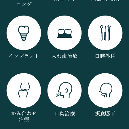
ニング
インプラント
入れ歯治療
口腔外科
かみ合わせ
口臭治療
摂食嚥下
治療