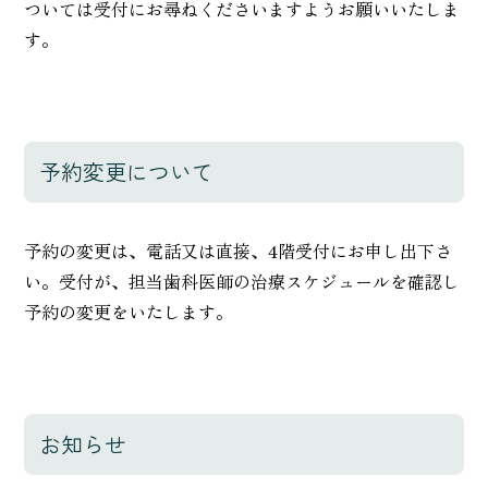
ついては受付にお尋ねくださいますようお願いいたしま
す。
予約変更について
予約の変更は、電話又は直接、4階受付にお申し出下さ
い。受付が、担当歯科医師の治療スケジュールを確認し
予約の変更をいたします。
お知らせ