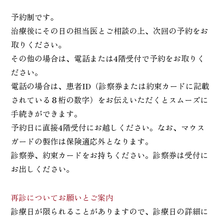
予約制です。
治療後にその日の担当医とご相談の上、次回の予約をお
取りください。
その他の場合は、電話または4階受付で予約をお取りく
ださい。
電話の場合は、患者ID（診察券または約束カードに記載
されている８桁の数字）をお伝えいただくとスムーズに
手続きができます。
予約日に直接4階受付にお越しください。なお、マウス
ガードの製作は保険適応外となります。
診察券、約束カードをお持ちください。診察券は受付に
お出しください。
再診についてお願いとご案内
診療日が限られることがありますので、診療日の詳細に