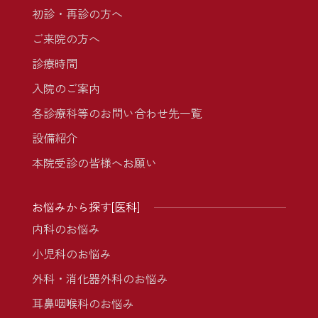
初診・再診の方へ
ご来院の方へ
診療時間
入院のご案内
各診療科等のお問い合わせ先一覧
設備紹介
本院受診の皆様へお願い
お悩みから探す[医科]
内科のお悩み
小児科のお悩み
外科・消化器外科のお悩み
耳鼻咽喉科のお悩み