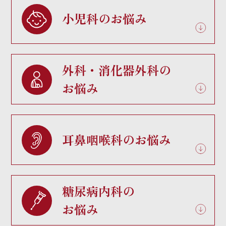
小児科のお悩み
外科・消化器外科の
お悩み
耳鼻咽喉科のお悩み
糖尿病内科の
お悩み