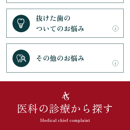
抜けた歯の
ついてのお悩み
その他のお悩み
医科の診療から探す
Medical chief complaint