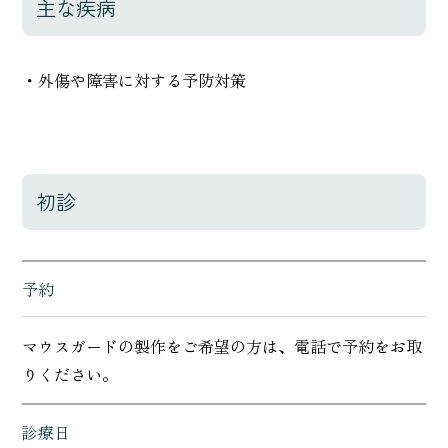
主な疾病
・外傷や障害に対する予防対策
初診
予約
マウスガードの製作をご希望の方は、電話で予約をお取
りください。
診療日