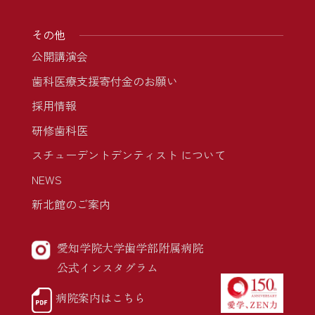
その他
公開講演会
歯科医療支援寄付金のお願い
採用情報
研修歯科医
スチューデントデンティスト について
NEWS
新北館のご案内
愛知学院大学歯学部附属病院
公式インスタグラム
病院案内はこちら