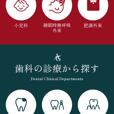
睡眠時無呼吸
小児科
肥満外来
外来
歯科の診療から探す
Dental Clinical Departments