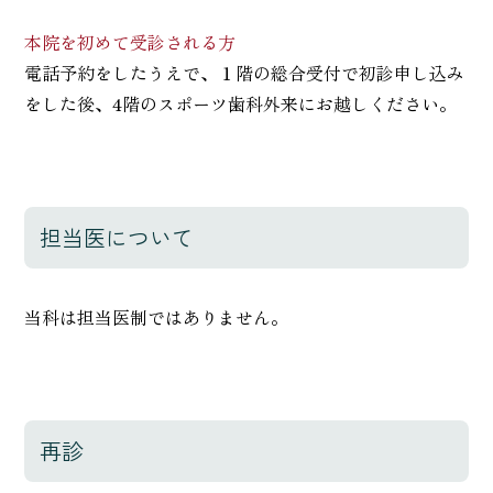
本院を初めて受診される方
電話予約をしたうえで、１階の総合受付で初診申し込み
をした後、4階のスポーツ歯科外来にお越しください。
担当医について
当科は担当医制ではありません。
再診