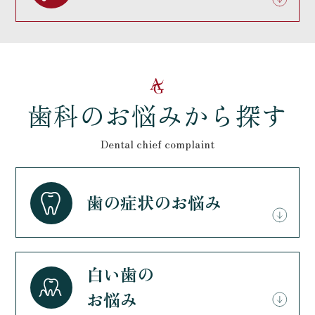
歯科のお悩みから探す
Dental chief complaint
歯の症状のお悩み
白い歯の
お悩み