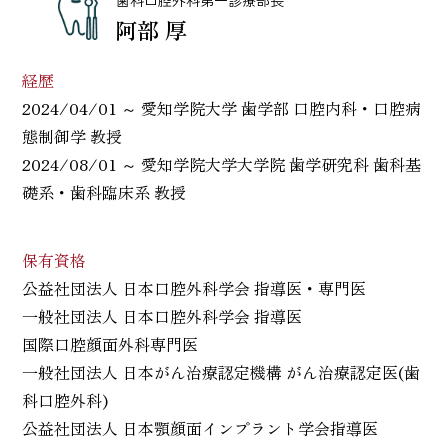
阿部 厚
経歴
2024/04/01 ～ 愛知学院大学 歯学部 口腔内科・口腔病
態制御学 教授
2024/08/01 ～ 愛知学院大学大学院 歯学研究科 歯科基
礎系・歯科臨床系 教授
保有資格
公益社団法人 日本口腔外科学会 指導医・専門医
一般社団法人 日本口腔外科学会 指導医
国際口腔顔面外科専門医
一般社団法人 日本がん治療認定機構 がん治療認定医(歯
科口腔外科)
公益社団法人 日本顎顔面インプラント学会指導医