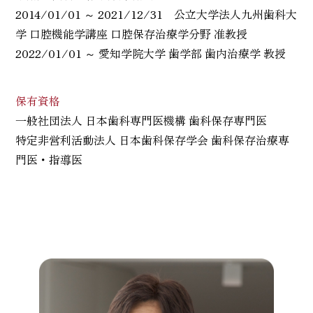
2014/01/01 ～ 2021/12/31 公立大学法人九州歯科大
学 口腔機能学講座 口腔保存治療学分野 准教授
2022/01/01 ～ 愛知学院大学 歯学部 歯内治療学 教授
保有資格
一般社団法人 日本歯科専門医機構 歯科保存専門医
特定非営利活動法人 日本歯科保存学会 歯科保存治療専
門医・指導医