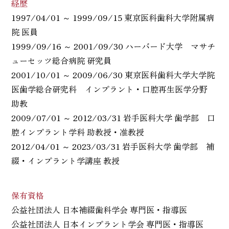
経歴
1997/04/01 ～ 1999/09/15 東京医科歯科大学附属病
院 医員
1999/09/16 ～ 2001/09/30 ハーバード大学 マサチ
ューセッツ総合病院 研究員
2001/10/01 ～ 2009/06/30 東京医科歯科大学大学院
医歯学総合研究科 インプラント・口腔再生医学分野
助教
2009/07/01 ～ 2012/03/31 岩手医科大学 歯学部 口
腔インプラント学科 助教授・准教授
2012/04/01 ～ 2023/03/31 岩手医科大学 歯学部 補
綴・インプラント学講座 教授
保有資格
公益社団法人 日本補綴歯科学会 専門医・指導医
公益社団法人 日本インプラント学会 専門医・指導医