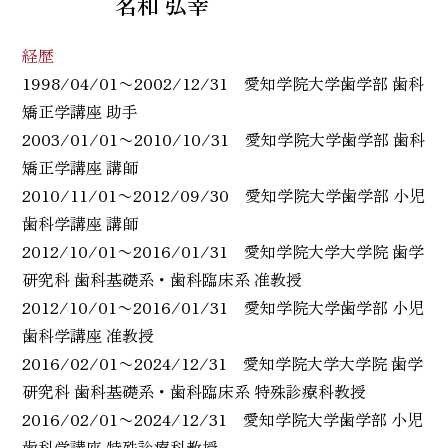
名和 弘幸
経歴
1998/04/01〜2002/12/31 愛知学院大学歯学部 歯科
矯正学講座 助手
2003/01/01〜2010/10/31 愛知学院大学歯学部 歯科
矯正学講座 講師
2010/11/01〜2012/09/30 愛知学院大学歯学部 小児
歯科学講座 講師
2012/10/01〜2016/01/31 愛知学院大学大学院 歯学
研究科 歯科基礎系・歯科臨床系 准教授
2012/10/01〜2016/01/31 愛知学院大学歯学部 小児
歯科学講座 准教授
2016/02/01〜2024/12/31 愛知学院大学大学院 歯学
研究科 歯科基礎系・歯科臨床系 特殊診療科教授
2016/02/01〜2024/12/31 愛知学院大学歯学部 小児
歯科学講座 特殊診療科教授