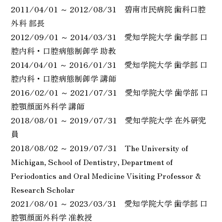
2011/04/01 ～ 2012/08/31 碧南市民病院 歯科口腔
外科 部長
2012/09/01 ～ 2014/03/31 愛知学院大学 歯学部 口
腔内科・口腔病態制御学 助教
2014/04/01 ～ 2016/01/31 愛知学院大学 歯学部 口
腔内科・口腔病態制御学 講師
2016/02/01 ～ 2021/07/31 愛知学院大学 歯学部 口
腔顎顔面外科学 講師
2018/08/01 ～ 2019/07/31 愛知学院大学 在外研究
員
2018/08/02 ～ 2019/07/31 The University of
Michigan, School of Dentistry, Department of
Periodontics and Oral Medicine Visiting Professor &
Research Scholar
2021/08/01 ～ 2023/03/31 愛知学院大学 歯学部 口
腔顎顔面外科学 准教授