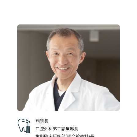
病院長
口腔外科第二診療部長
歯科臨床研修部(総合診療科)長