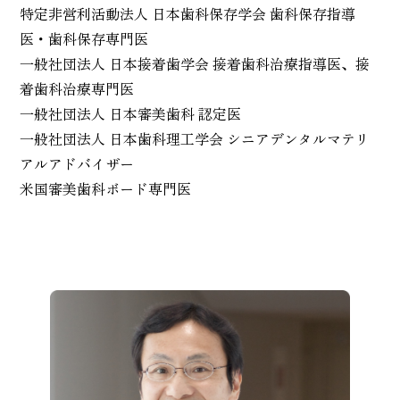
特定非営利活動法人 日本歯科保存学会 歯科保存指導
医・歯科保存専門医
一般社団法人 日本接着歯学会 接着歯科治療指導医、接
着歯科治療専門医
一般社団法人 日本審美歯科 認定医
一般社団法人 日本歯科理工学会 シニアデンタルマテリ
アルアドバイザー
米国審美歯科ボード専門医