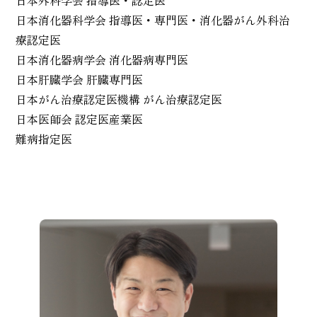
日本外科学会 指導医・認定医
日本消化器科学会 指導医・専門医・消化器がん外科治
療認定医
日本消化器病学会 消化器病専門医
日本肝臓学会 肝臓専門医
日本がん治療認定医機構 がん治療認定医
日本医師会 認定医産業医
難病指定医