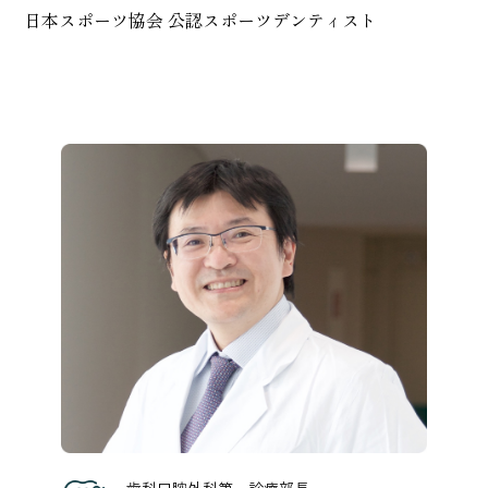
日本スポーツ協会 公認スポーツデンティスト
歯科口腔外科第一診療部長