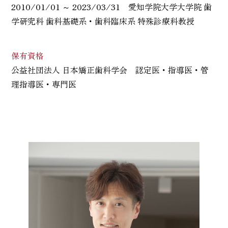
2010/01/01 ～ 2023/03/31 愛知学院大学大学院 歯
学研究科 歯科基礎系・歯科臨床系 特殊診療科教授
保有資格
公益社団法人 日本矯正歯科学会 認定医・指導医・管
理指導医・専門医