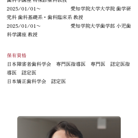
2025/01/01〜 愛知学院大学大学院 歯学研
究科 歯科基礎系・歯科臨床系 教授
2025/01/01〜 愛知学院大学歯学部 小児歯
科学講座 教授
保有資格
日本障害者歯科学会 専門医指導医 専門医 認定医指
導医 認定医
日本矯正歯科学会 認定医