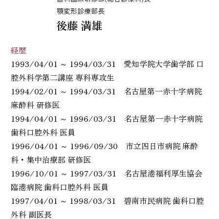
顎変形診療部長
後藤 満雄
経歴
1993/04/01 ～ 1994/03/31 愛知学院大学歯学部 口
腔外科学第二講座 専科専攻生
1994/02/01 ～ 1994/03/31 名古屋第一赤十字病院
麻酔科 研修医
1994/04/01 ～ 1996/03/31 名古屋第一赤十字病院
歯科口腔外科 医員
1996/04/01 ～ 1996/09/30 市立四日市病院 麻酔
科・集中治療部 研修医
1996/10/01 ～ 1997/03/31 名古屋港福利厚生協会
臨港病院 歯科口腔外科 医員
1997/04/01 ～ 1998/03/31 碧南市民病院 歯科口腔
外科 副医長