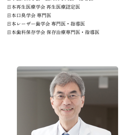
日本再生医療学会 再生医療認定医
日本口臭学会 専門医
日本レーザー歯学会 専門医・指導医
日本歯科保存学会 保存治療専門医・指導医