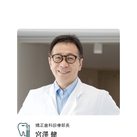
矯正歯科診療部長
宮澤 健