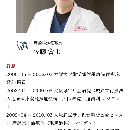
麻酔科診療部長
佐藤 會士
経歴
2005/06 ～ 2008/03 大阪大学歯学部附属病院 歯科麻
酔科 医員
2008/04 ～ 2009/03 大阪厚生年金病院（現独立行政法
人地域医療機能推進機構 大阪病院） 麻酔科 レジデン
ト
2009/04 ～ 2010/03 大阪府立母子保健総合医療センタ
ー 麻酔集中治療科（現麻酔科） レジデント