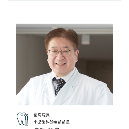
副病院長
小児歯科診療部部長