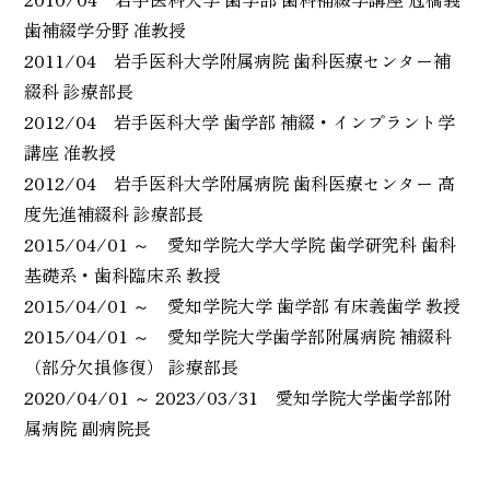
歯補綴学分野 准教授
2011/04 岩手医科大学附属病院 歯科医療センター補
綴科 診療部長
2012/04 岩手医科大学 歯学部 補綴・インプラント学
講座 准教授
2012/04 岩手医科大学附属病院 歯科医療センター 高
度先進補綴科 診療部長
2015/04/01 ～ 愛知学院大学大学院 歯学研究科 歯科
基礎系・歯科臨床系 教授
2015/04/01 ～ 愛知学院大学 歯学部 有床義歯学 教授
2015/04/01 ～ 愛知学院大学歯学部附属病院 補綴科
（部分欠損修復） 診療部長
2020/04/01 ～ 2023/03/31 愛知学院大学歯学部附
属病院 副病院長