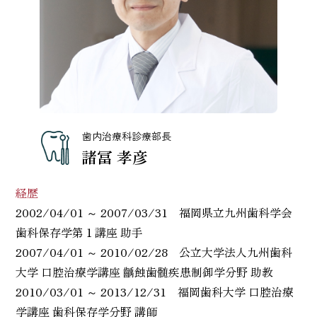
歯内治療科診療部長
諸冨 孝彦
経歴
2002/04/01 ～ 2007/03/31 福岡県立九州歯科学会
歯科保存学第１講座 助手
2007/04/01 ～ 2010/02/28 公立大学法人九州歯科
大学 口腔治療学講座 齲蝕歯髄疾患制御学分野 助教
2010/03/01 ～ 2013/12/31 福岡歯科大学 口腔治療
学講座 歯科保存学分野 講師