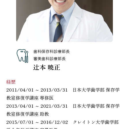
歯科保存科診療部長
審美歯科診療部長
辻本 暁正
経歴
2011/04/01 ～ 2013/03/31 日本大学歯学部 保存学
教室修復学講座 専修医
2013/04/01 ～ 2021/03/31 日本大学歯学部 保存学
教室修復学講座 助教
2015/07/01 ～ 2016/12/02 クレイトン大学歯学部