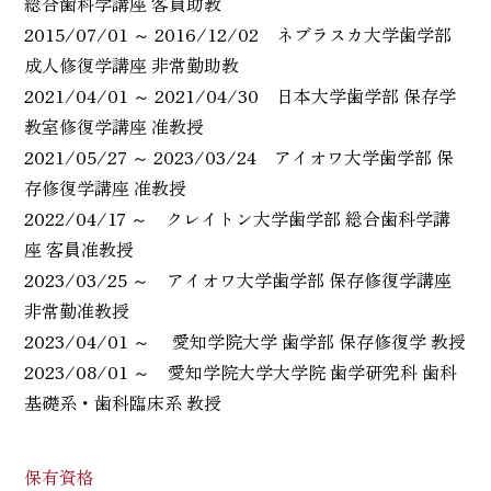
総合歯科学講座 客員助教
2015/07/01 ～ 2016/12/02 ネブラスカ大学歯学部
成人修復学講座 非常勤助教
2021/04/01 ～ 2021/04/30 日本大学歯学部 保存学
教室修復学講座 准教授
2021/05/27 ～ 2023/03/24 アイオワ大学歯学部 保
存修復学講座 准教授
2022/04/17 ～ クレイトン大学歯学部 総合歯科学講
座 客員准教授
2023/03/25 ～ アイオワ大学歯学部 保存修復学講座
非常勤准教授
2023/04/01 ～ 愛知学院大学 歯学部 保存修復学 教授
2023/08/01 ～ 愛知学院大学大学院 歯学研究科 歯科
基礎系・歯科臨床系 教授
保有資格