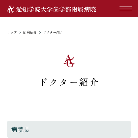
病院紹介
For patient
トップ
病院紹介
ドクター紹介
ドクター紹介
病院長