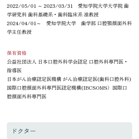
2022/05/01 ～ 2023/03/31 愛知学院大学大学院 歯
学研究科 歯科基礎系・歯科臨床系 准教授
2024/04/01～ 愛知学院大学 歯学部 口腔顎顔面外科
学主任教授
保有資格
公益社団法人 日本口腔外科学会認定 口腔外科専門医・
指導医
日本がん治療認定医機構 がん治療認定医(歯科口腔外科)
国際口腔顔面外科専門医認定機構(IBCSOMS）国際口
腔顔面外科専門医
ドクター