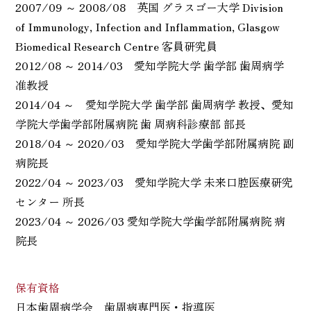
2007/09 ～ 2008/08 英国 グラスゴー大学 Division
of Immunology, Infection and Inflammation, Glasgow
Biomedical Research Centre 客員研究員
2012/08 ～ 2014/03 愛知学院大学 歯学部 歯周病学
准教授
2014/04 ～ 愛知学院大学 歯学部 歯周病学 教授、愛知
学院大学歯学部附属病院 歯 周病科診療部 部長
2018/04 ～ 2020/03 愛知学院大学歯学部附属病院 副
病院長
2022/04 ～ 2023/03 愛知学院大学 未来口腔医療研究
センター 所長
2023/04 ～ 2026/03 愛知学院大学歯学部附属病院 病
院長
保有資格
日本歯周病学会 歯周病専門医・指導医