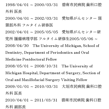
1998/04/01 ～ 2000/03/31 碧南市民病院 歯科口腔
外科 医長
2000/04/01 ～ 2002/03/31 愛知県がんセンター 頭
頸部外科 フルタイム研修医
2002/04/01 ～ 2005/05/05 愛知県がんセンター研
究所 腫瘍病理学部 フルタイム研修生2005/05/06 ～
2008/04/30 The University of Michigan, School of
Dentistry, Department of Periodontics and Oral
Medicine Postdoctoral Fellow
2008/05/01 ～ 2008/10/31 The University of
Michigan Hospital, Department of Surgery, Section of
Oral and Maxillofacial Surgery Visiting Fellow
2009/01/01 ～ 2010/03/31 大垣市民病院 歯科口腔
外科 医長
2010/04/01 ～ 2011/03/31 碧南市民病院 歯科口腔
外科 副部長