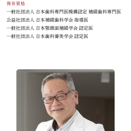
保有資格
一般社団法人 日本歯科専門医機構認定 補綴歯科専門医
公益社団法人 日本補綴歯科学会 指導医
一般社団法人 日本顎顔面補綴学会 認定医
一般社団法人 日本歯科審美学会 認定医