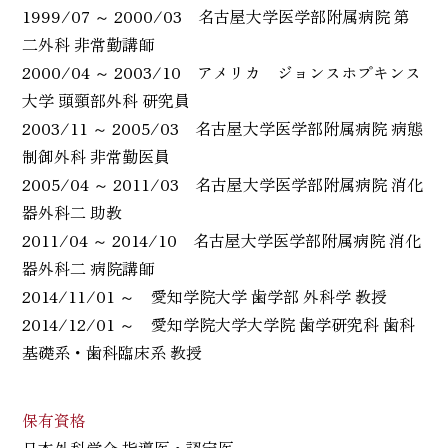
1999/07 ～ 2000/03 名古屋大学医学部附属病院 第
二外科 非常勤講師
2000/04 ～ 2003/10 アメリカ ジョンスホプキンス
大学 頭頸部外科 研究員
2003/11 ～ 2005/03 名古屋大学医学部附属病院 病態
制御外科 非常勤医員
2005/04 ～ 2011/03 名古屋大学医学部附属病院 消化
器外科二 助教
2011/04 ～ 2014/10 名古屋大学医学部附属病院 消化
器外科二 病院講師
2014/11/01 ～ 愛知学院大学 歯学部 外科学 教授
2014/12/01 ～ 愛知学院大学大学院 歯学研究科 歯科
基礎系・歯科臨床系 教授
保有資格