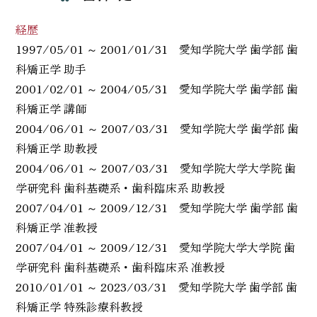
経歴
1997/05/01 ～ 2001/01/31 愛知学院大学 歯学部 歯
科矯正学 助手
2001/02/01 ～ 2004/05/31 愛知学院大学 歯学部 歯
科矯正学 講師
2004/06/01 ～ 2007/03/31 愛知学院大学 歯学部 歯
科矯正学 助教授
2004/06/01 ～ 2007/03/31 愛知学院大学大学院 歯
学研究科 歯科基礎系・歯科臨床系 助教授
2007/04/01 ～ 2009/12/31 愛知学院大学 歯学部 歯
科矯正学 准教授
2007/04/01 ～ 2009/12/31 愛知学院大学大学院 歯
学研究科 歯科基礎系・歯科臨床系 准教授
2010/01/01 ～ 2023/03/31 愛知学院大学 歯学部 歯
科矯正学 特殊診療科教授