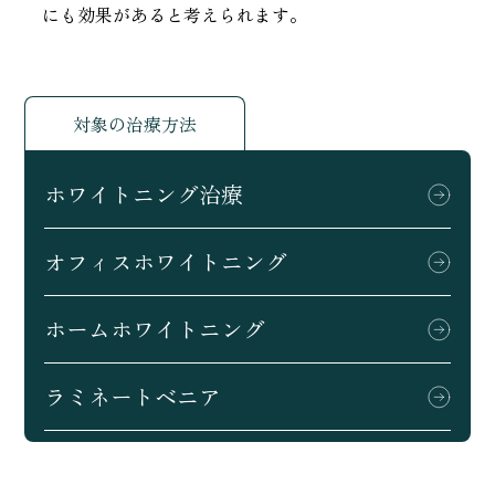
にも効果があると考えられます。
対象の治療方法
ホワイトニング治療
オフィスホワイトニング
ホームホワイトニング
ラミネートベニア