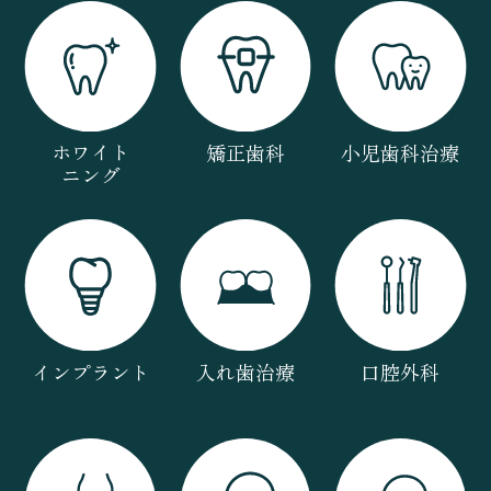
ホワイト
矯正歯科
小児歯科治療
ニング
インプラント
入れ歯治療
口腔外科