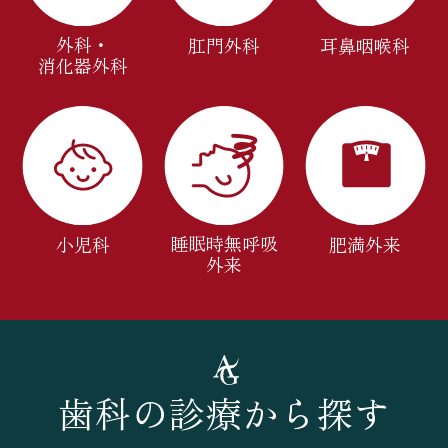
外科・
肛門外科
耳鼻咽喉科
消化器外科
睡眠時無呼吸
小児科
肥満外来
外来
歯科の診療から探す