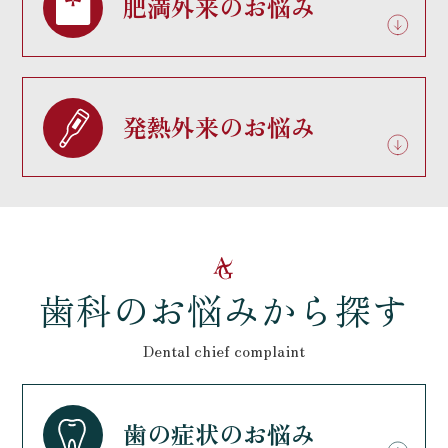
肥満外来のお悩み
発熱外来のお悩み
歯科のお悩みから探す
Dental chief complaint
歯の症状のお悩み