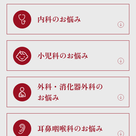
内科のお悩み
小児科のお悩み
外科・消化器外科の
お悩み
耳鼻咽喉科のお悩み