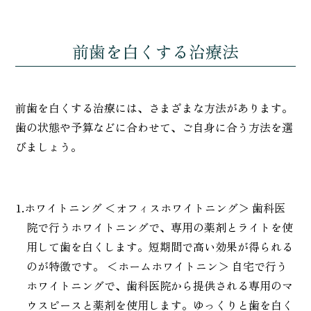
前歯を白くする治療法
前歯を白くする治療には、さまざまな方法があります。
歯の状態や予算などに合わせて、ご自身に合う方法を選
びましょう。
1.ホワイトニング ＜オフィスホワイトニング＞ 歯科医
院で行うホワイトニングで、専用の薬剤とライトを使
用して歯を白くします。短期間で高い効果が得られる
のが特徴です。 ＜ホームホワイトニン＞ 自宅で行う
ホワイトニングで、歯科医院から提供される専用のマ
ウスピースと薬剤を使用します。ゆっくりと歯を白く