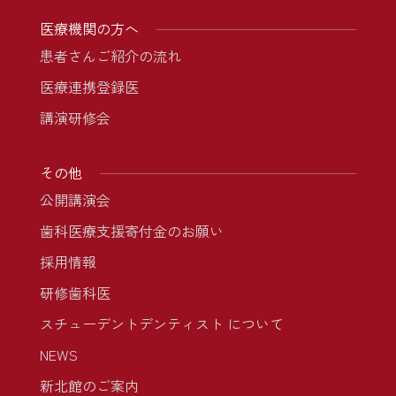
医療機関の方へ
患者さんご紹介の流れ
医療連携登録医
講演研修会
その他
公開講演会
歯科医療支援寄付金のお願い
採用情報
研修歯科医
スチューデントデンティスト について
NEWS
新北館のご案内