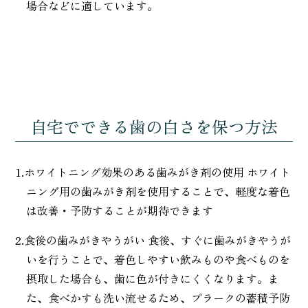
場合などに適しています。
自宅でできる歯の白さを保つ方法
1.ホワイトニング効果のある歯みがき剤の使用 ホワイト
ニング用の歯みがき剤を使用することで、軽度な着色
は改善・予防することが期待できます
2.食後の歯みがきやうがい 食後、すぐに歯みがきやうが
いを行うことで、着色しやすい飲みものや食べものを
摂取した場合も、歯に色が付きにくくなります。ま
た、食べかすも洗い流せるため、プラークの蓄積予防