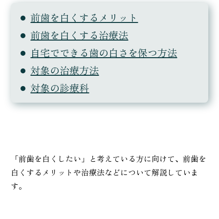
前歯を白くするメリット
前歯を白くする治療法
自宅でできる歯の白さを保つ方法
対象の治療方法
対象の診療科
「前歯を白くしたい」と考えている方に向けて、前歯を
白くするメリットや治療法などについて解説していま
す。