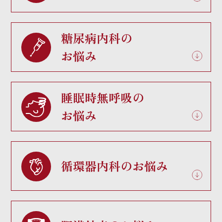
糖尿病内科の
お悩み
睡眠時無呼吸の
お悩み
循環器内科のお悩み