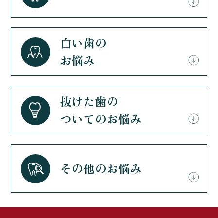
白い歯の
お悩み
抜けた歯の
ついてのお悩み
その他のお悩み