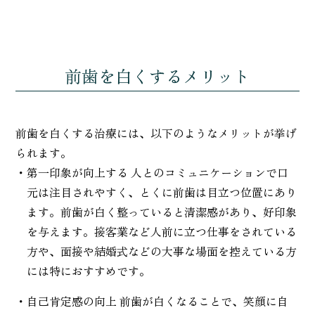
前歯を白くするメリット
前歯を白くする治療には、以下のようなメリットが挙げ
られます。
・第一印象が向上する 人とのコミュニケーションで口
元は注目されやすく、とくに前歯は目立つ位置にあり
ます。前歯が白く整っていると清潔感があり、好印象
を与えます。接客業など人前に立つ仕事をされている
方や、面接や結婚式などの大事な場面を控えている方
には特におすすめです。
・自己肯定感の向上 前歯が白くなることで、笑顔に自