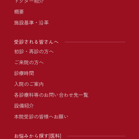
ドクター紹介
概要
施設基準・沿革
受診される皆さんへ
初診・再診の方へ
ご来院の方へ
診療時間
入院のご案内
各診療科等のお問い合わせ先一覧
設備紹介
本院受診の皆様へお願い
お悩みから探す[医科]