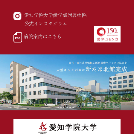
愛知学院大学歯学部附属病院
公式インスタグラム
病院案内はこちら