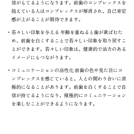
信がもてるようになります。前歯のコンプレックスを
抱えている人はコンプレックスが解消され、自己肯定
感が上がることが期待できます。
・若々しい印象を与える 年齢を重ねると歯が黄ばむた
め、前歯を白くすることで若々しい印象を取り戻すこ
とができます。若々しい印象は、健康的で活力のある
イメージにもつながります。
・コミュニケーションの活性化 前歯の色や見た目にコ
ンプレックスを感じていると、人との関わり合いに消
極的になることがあります。前歯を白くすることで自
信が持てるようになり、積極的にコミュニケーション
を楽しむことができるようになります。