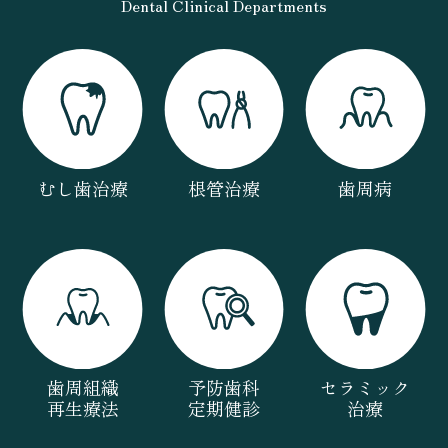
Dental Clinical Departments
むし歯治療
根管治療
歯周病
歯周組織
予防歯科
セラミック
再生療法
定期健診
治療