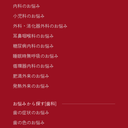
内科のお悩み
小児科のお悩み
外科・消化器外科のお悩み
耳鼻咽喉科のお悩み
糖尿病内科のお悩み
睡眠時無呼吸のお悩み
循環器内科のお悩み
肥満外来のお悩み
発熱外来のお悩み
お悩みから探す[歯科]
歯の症状のお悩み
歯の色のお悩み