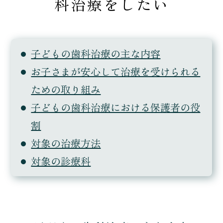
科治療をしたい
子どもの歯科治療の主な内容
お子さまが安心して治療を受けられる
ための取り組み
子どもの歯科治療における保護者の役
割
対象の治療方法
対象の診療科