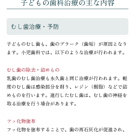
子どもの歯科治療の主な内容
むし歯治療・予防
子どものむし歯も、歯のプラーク（歯垢）が原因となり
ます。小児歯科では、以下のような治療が行われます。
むし歯の除去・詰めもの
乳歯のむし歯治療も永久歯と同じ治療が行われます。軽
度のむし歯は感染部分を削り、レジン（樹脂）などで詰
めものを行います。進行したむし歯は、むし歯の神経を
取る治療を行う場合があります。
フッ化物塗布
フッ化物を塗布することで、歯の再石灰化が促進され、