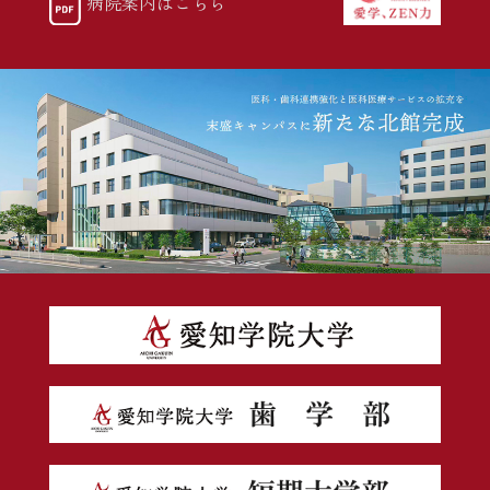
病院案内はこちら