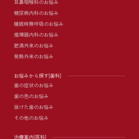
耳鼻咽喉科のお悩み
糖尿病内科のお悩み
睡眠時無呼吸のお悩み
循環器内科のお悩み
肥満外来のお悩み
発熱外来のお悩み
お悩みから探す[歯科]
歯の症状のお悩み
歯の色のお悩み
抜けた歯のお悩み
その他のお悩み
治療案内[医科]