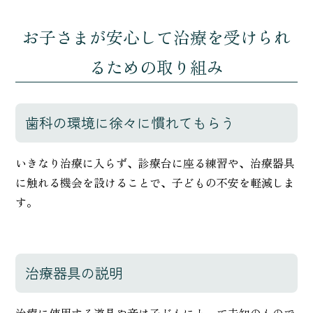
お子さまが安心して治療を受けられ
るための取り組み
歯科の環境に徐々に慣れてもらう
いきなり治療に入らず、診療台に座る練習や、治療器具
に触れる機会を設けることで、子どもの不安を軽減しま
す。
治療器具の説明
治療に使用する道具や音は子どもにとって未知のもので