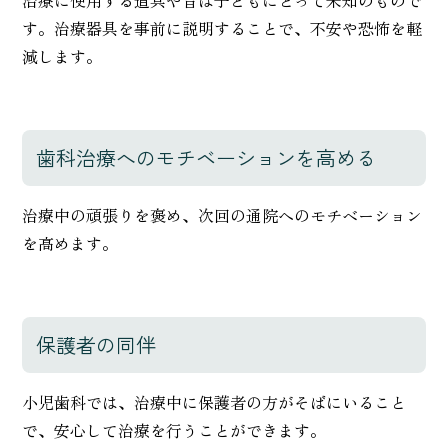
す。治療器具を事前に説明することで、不安や恐怖を軽
減します。
歯科治療へのモチベーションを高める
治療中の頑張りを褒め、次回の通院へのモチベーション
を高めます。
保護者の同伴
小児歯科では、治療中に保護者の方がそばにいること
で、安心して治療を行うことができます。