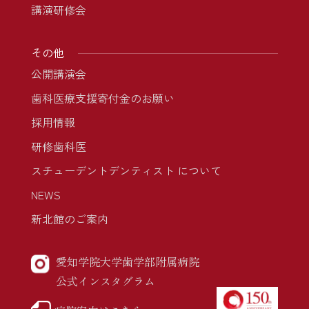
講演研修会
その他
公開講演会
歯科医療支援寄付金のお願い
採用情報
研修歯科医
スチューデントデンティスト について
NEWS
新北館のご案内
愛知学院大学歯学部附属病院
公式インスタグラム