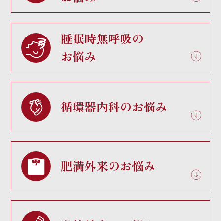
睡眠時無呼吸の
お悩み
循環器内科のお悩み
肥満外来のお悩み