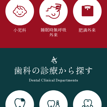
睡眠時無呼吸
小児科
肥満外来
外来
歯科の診療から探す
Dental Clinical Departments