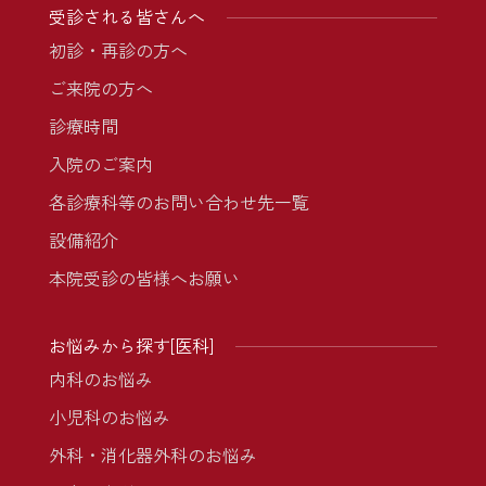
受診される皆さんへ
初診・再診の方へ
ご来院の方へ
診療時間
入院のご案内
各診療科等のお問い合わせ先一覧
設備紹介
本院受診の皆様へお願い
お悩みから探す[医科]
内科のお悩み
小児科のお悩み
外科・消化器外科のお悩み