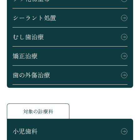
シーラント処置
むし歯治療
矯正治療
歯の外傷治療
対象の診療科
小児歯科