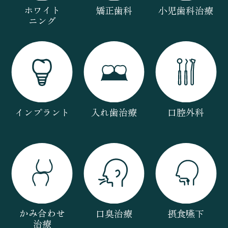
ホワイト
矯正歯科
小児歯科治療
ニング
インプラント
入れ歯治療
口腔外科
かみ合わせ
口臭治療
摂食嚥下
治療