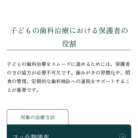
子どもの歯科治療における保護者の
役割
子どもの歯科治療をスムーズに進めるためには、保護者
の方の協力が必要不可欠です。歯みがきの習慣化や、間
食の管理、定期的な歯科検診への通院をサポートするこ
とが重要です。
対象の治療方法
フッ化物塗布