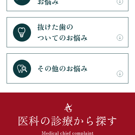
お悩み
抜けた歯の
ついてのお悩み
その他のお悩み
医科の診療から探す
Medical chief complaint