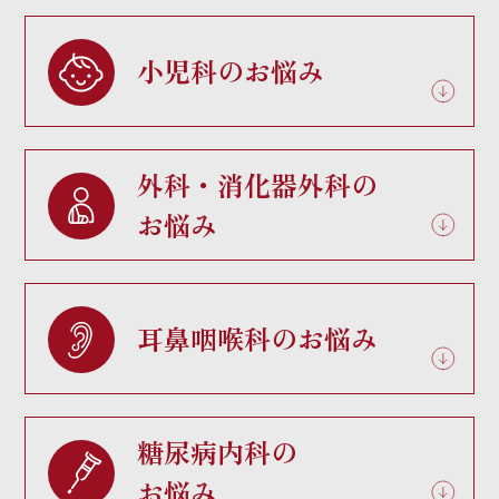
小児科のお悩み
外科・消化器外科の
お悩み
耳鼻咽喉科のお悩み
糖尿病内科の
お悩み