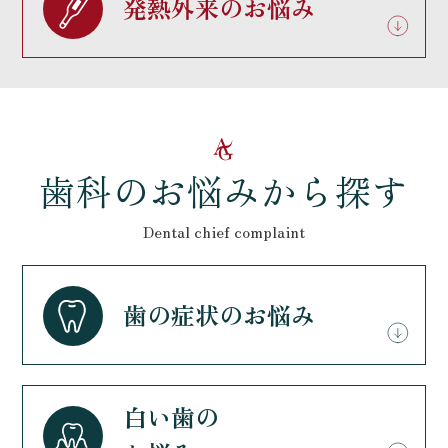
発熱外来のお悩み
歯科のお悩みから探す
Dental chief complaint
歯の症状のお悩み
白い歯の