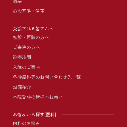
概要
施設基準・沿革
受診される皆さんへ
初診・再診の方へ
ご来院の方へ
診療時間
入院のご案内
各診療科等のお問い合わせ先一覧
設備紹介
本院受診の皆様へお願い
お悩みから探す[医科]
内科のお悩み