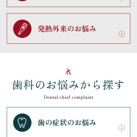
発熱外来のお悩み
歯科のお悩みから探す
Dental chief complaint
歯の症状のお悩み