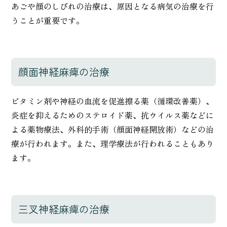
あごや顔のしびれの治療は、原因となる病気の治療を行
うことが重要です。
顔面神経麻痺の治療
ビタミン剤や神経の血流を促進擦る薬（循環改善薬）、
炎症を抑えるためのステロイド薬、抗ウイルス薬などに
よる薬物療法、外科的手術（顔面神経開放術）などの治
療が行われます。また、理学療法が行われることもあり
ます。
三叉神経麻痺の治療