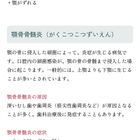
・顎がずれる
顎骨骨髄炎（がくこつこつずいえん）
顎の骨に侵入した細菌によって、炎症が生じる病気で
す。口腔内の細菌感染が、顎の骨の骨髄まで侵入した場
合に起こります。一般的には、上顎よりも下顎に生じる
ことが多いとされています。
顎骨骨髄炎の原因
深いむし歯や歯周炎（根尖性歯周炎など）が原因となる
ことが多く、歯科治療後に発症することもあります。
顎骨骨髄炎の症状