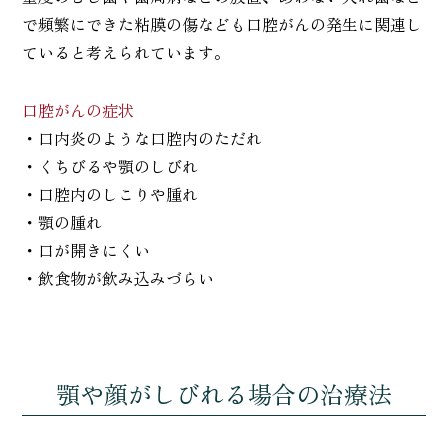
で頻繁にできた粘膜の傷なども口腔がんの発生に関連し
ていると考えられています。
口腔がんの症状
・口内炎のような口腔内のただれ
・くちびるや顎のしびれ
・口腔内のしこりや腫れ
・顎の腫れ
・口が開きにくい
・飲食物が飲み込みづらい
顎や顔がしびれる場合の治療法