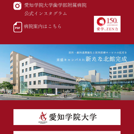
愛知学院大学歯学部附属病院
公式インスタグラム
病院案内はこちら