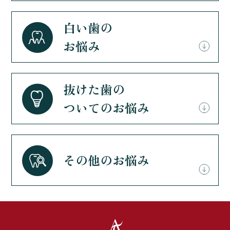
白い歯の
お悩み
抜けた歯の
ついてのお悩み
その他のお悩み