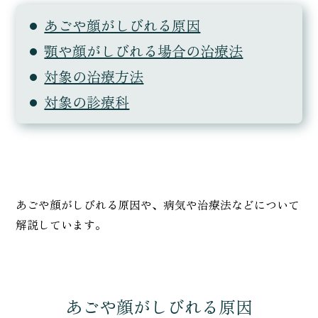
あごや顔がしびれる原因
顎や顔がしびれる場合の治療法
対象の治療方法
対象の診療科
あごや顔がしびれる原因や、病気や治療法などについて
解説しています。
あごや顔がしびれる原因