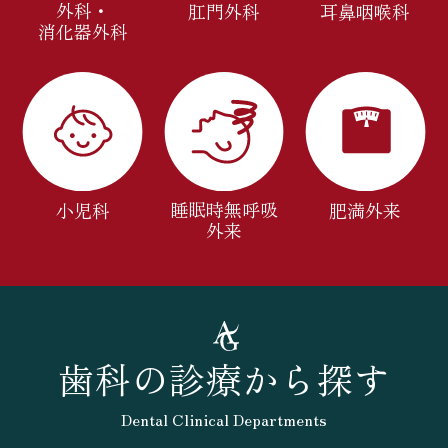
外科・
肛門外科
耳鼻咽喉科
消化器外科
睡眠時無呼吸
小児科
肥満外来
外来
歯科の診療から探す
Dental Clinical Departments