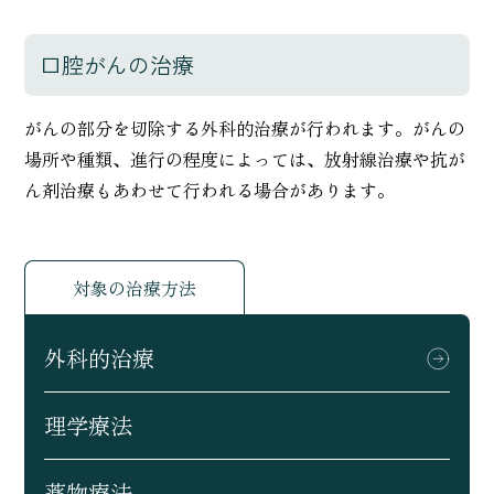
口腔がんの治療
がんの部分を切除する外科的治療が行われます。がんの
場所や種類、進行の程度によっては、放射線治療や抗が
ん剤治療もあわせて行われる場合があります。
対象の治療方法
外科的治療
理学療法
薬物療法