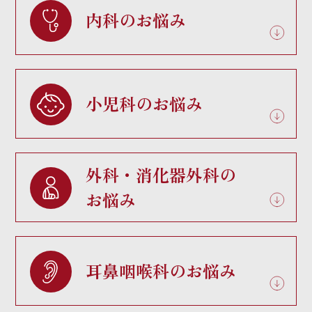
内科のお悩み
小児科のお悩み
外科・消化器外科の
お悩み
耳鼻咽喉科のお悩み