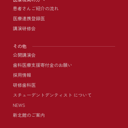
患者さんご紹介の流れ
医療連携登録医
講演研修会
その他
公開講演会
歯科医療支援寄付金のお願い
採用情報
研修歯科医
スチューデントデンティスト について
NEWS
新北館のご案内