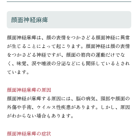
顔面神経麻痺
顔面神経麻痺は、顔の表情をつかさどる顔面神経に異常
が生じることによって起こります。顔面神経は顔の表情
をつかさどる神経ですが、顔面の筋肉の運動だけでな
く、味覚、涙や唾液の分泌などにも関係しているとされ
ています。
顔面神経麻痺の原因
顔面神経が麻痺する原因には、脳の病気、頭部や顔面の
外傷や手術、ウイルス性疾患があります。しかし、原因
がわからない場合もあります。
顔面神経麻痺の症状