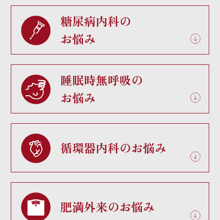
糖尿病内科の
お悩み
睡眠時無呼吸の
お悩み
循環器内科のお悩み
肥満外来のお悩み