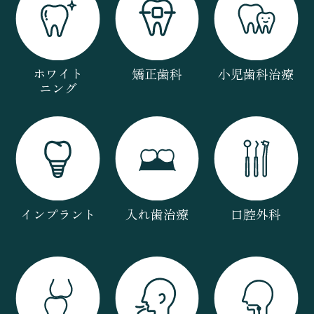
ホワイト
矯正歯科
小児歯科治療
ニング
インプラント
入れ歯治療
口腔外科