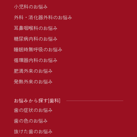
小児科のお悩み
外科・消化器外科のお悩み
耳鼻咽喉科のお悩み
糖尿病内科のお悩み
睡眠時無呼吸のお悩み
循環器内科のお悩み
肥満外来のお悩み
発熱外来のお悩み
お悩みから探す[歯科]
歯の症状のお悩み
歯の色のお悩み
抜けた歯のお悩み