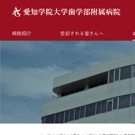
病院紹介
受診される皆さんへ