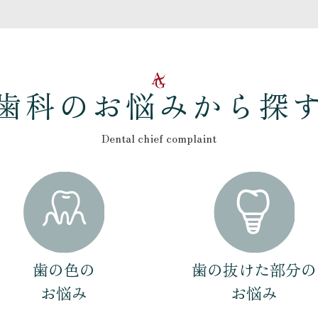
歯科のお悩みから探
Dental chief complaint
歯の色の
歯の抜けた部分の
お悩み
お悩み