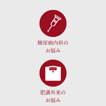
糖尿病内科の
お悩み
肥満外来の
お悩み