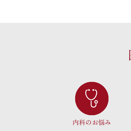
内科のお悩み