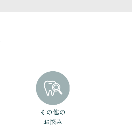
す
その他の
お悩み