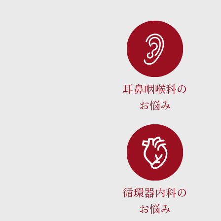
耳鼻咽喉科の
お悩み
循環器内科の
お悩み