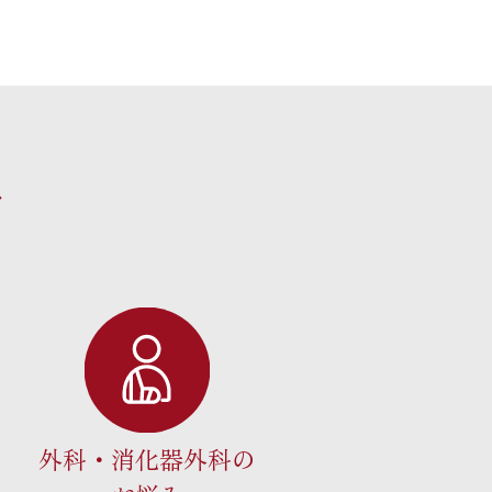
す
外科・消化器外科の