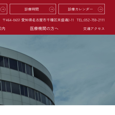
診療時間
診療カレンダー
TEL:052-759-2111
〒464-8651 愛知県名古屋市千種区末盛通2-11
案内
医療機関の方へ
交通アクセス