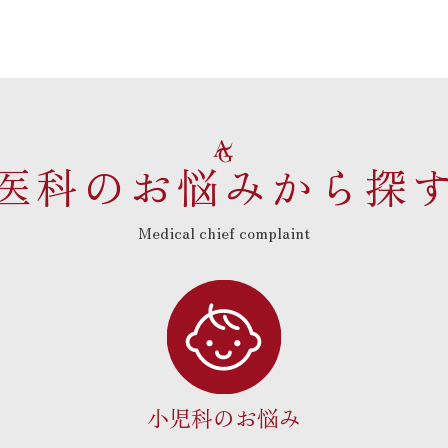
医科のお悩みから探
Medical chief complaint
小児科のお悩み