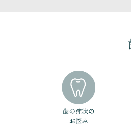
歯の症状の
お悩み