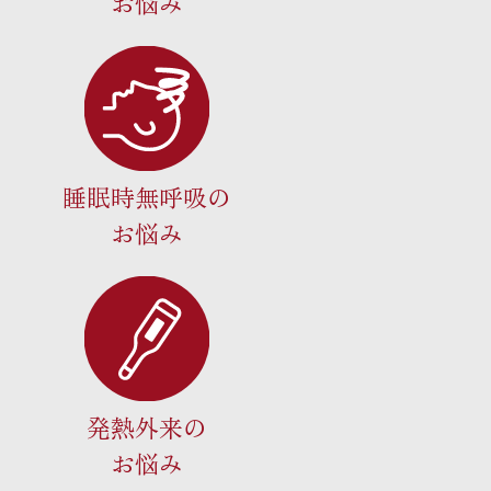
お悩み
睡眠時無呼吸の
お悩み
発熱外来の
お悩み