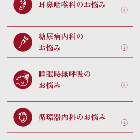
耳鼻咽喉科のお悩み
糖尿病内科の
お悩み
睡眠時無呼吸の
お悩み
循環器内科のお悩み