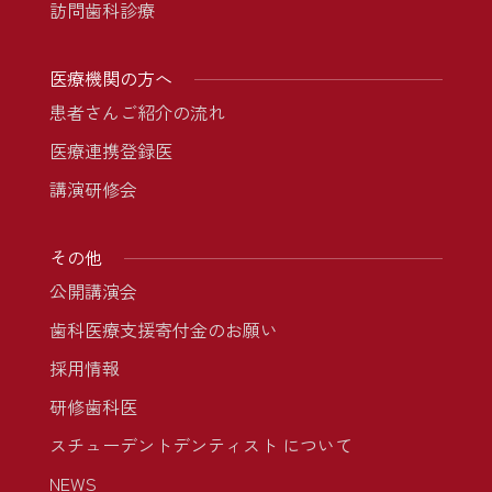
訪問歯科診療
医療機関の方へ
患者さんご紹介の流れ
医療連携登録医
講演研修会
その他
公開講演会
歯科医療支援寄付金のお願い
採用情報
研修歯科医
スチューデントデンティスト について
NEWS