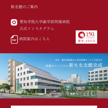
新北館のご案内
愛知学院大学歯学部附属病院
公式インスタグラム
病院案内はこちら