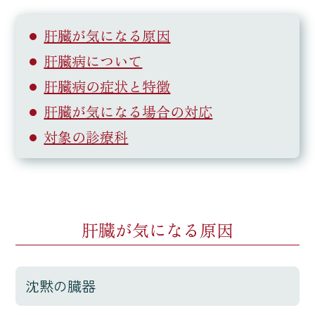
肝臓が気になる原因
肝臓病について
肝臓病の症状と特徴
肝臓が気になる場合の対応
対象の診療科
肝臓が気になる原因
沈黙の臓器