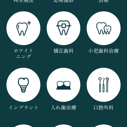
ホワイト
矯正歯科
小児歯科治療
ニング
インプラント
入れ歯治療
口腔外科