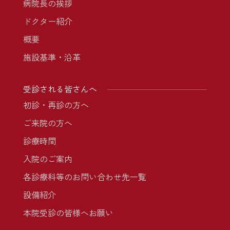
病院長の挨拶
ドクター紹介
概要
施設基準・沿革
受診される皆さんへ
初診・再診の方へ
ご来院の方へ
診療時間
入院のご案内
各診療科等のお問い合わせ先一覧
設備紹介
本院受診の皆様へお願い