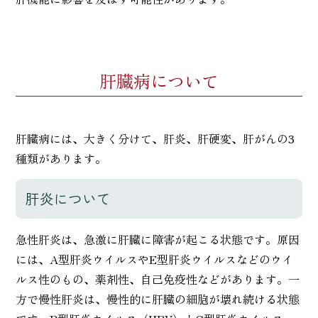
肝臓病について
肝臓病には、大きく分けて、肝炎、肝硬変、肝がんの3
種類があります。
肝炎について
急性肝炎は、急激に肝臓に障害が起こる状態です。原因
には、A型肝炎ウイルスやE型肝炎ウイルスなどのウイ
ルス性のもの、薬剤性、自己免疫性などがあります。一
方で慢性肝炎は、慢性的に肝臓の細胞が壊れ続ける状態