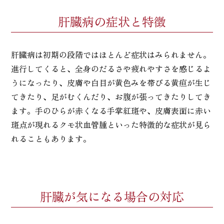
肝臓病の症状と特徴
肝臓病は初期の段階ではほとんど症状はみられません。
進行してくると、全身のだるさや疲れやすさを感じるよ
うになったり、皮膚や白目が黄色みを帯びる黄疸が生じ
てきたり、足がむくんだり、お腹が張ってきたりしてき
ます。手のひらが赤くなる手掌紅斑や、皮膚表面に赤い
斑点が現れるクモ状血管腫といった特徴的な症状が見ら
れることもあります。
肝臓が気になる場合の対応