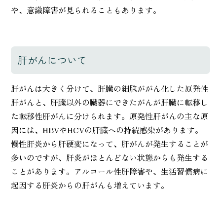
や、意識障害が見られることもあります。
肝がんについて
肝がんは大きく分けて、肝臓の細胞ががん化した原発性
肝がんと、肝臓以外の臓器にできたがんが肝臓に転移し
た転移性肝がんに分けられます。原発性肝がんの主な原
因には、HBVやHCVの肝臓への持続感染があります。
慢性肝炎から肝硬変になって、肝がんが発生することが
多いのですが、肝炎がほとんどない状態からも発生する
ことがあります。アルコール性肝障害や、生活習慣病に
起因する肝炎からの肝がんも増えています。