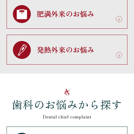
肥満外来のお悩み
発熱外来のお悩み
歯科のお悩みから探す
Dental chief complaint