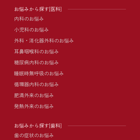
お悩みから探す[医科]
内科のお悩み
小児科のお悩み
外科・消化器外科のお悩み
耳鼻咽喉科のお悩み
糖尿病内科のお悩み
睡眠時無呼吸のお悩み
循環器内科のお悩み
肥満外来のお悩み
発熱外来のお悩み
お悩みから探す[歯科]
歯の症状のお悩み