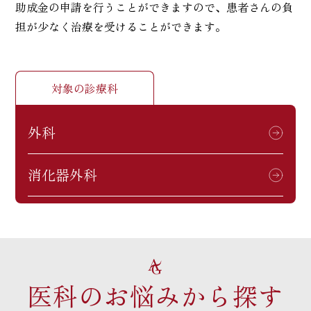
助成金の申請を行うことができますので、患者さんの負
担が少なく治療を受けることができます。
対象の診療科
外科
消化器外科
医科のお悩みから探す