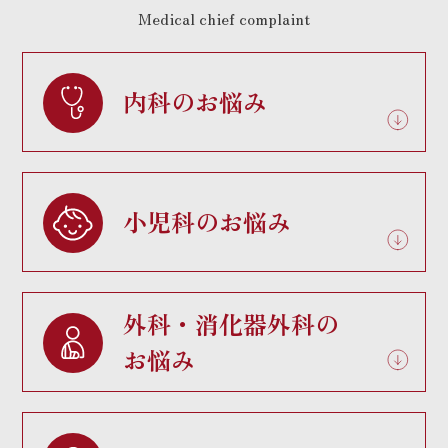
Medical chief complaint
内科のお悩み
小児科のお悩み
外科・消化器外科の
お悩み