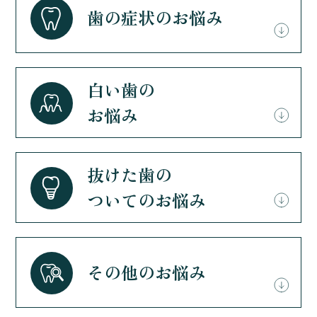
歯の症状のお悩み
白い歯の
お悩み
抜けた歯の
ついてのお悩み
その他のお悩み